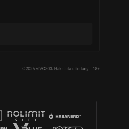
©2026 VIVO303. Hak cipta dilindungi | 18+