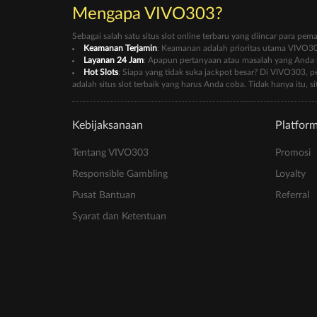
Mengapa VIVO303?
Sebagai salah satu situs slot online terbaru yang diincar para pem
Keamanan Terjamin
: Keamanan adalah prioritas utama VIVO30
Layanan 24 Jam
: Apapun pertanyaan atau masalah yang Anda 
Hot Slots
: Siapa yang tidak suka jackpot besar? Di VIVO303, 
adalah situs slot terbaik yang harus Anda coba. Tidak hanya itu, 
Kebijaksanaan
Platfor
Tentang VIVO303
Promosi
Responsible Gambling
Loyalty
Pusat Bantuan
Referral
Syarat dan Ketentuan