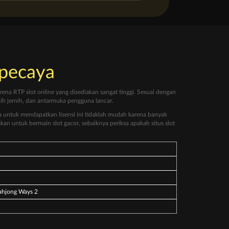
rpecaya
rena RTP slot online yang disediakan sangat tinggi. Sesuai dengan
ih jernih, dan antarmuka pengguna lancar.
hwa untuk mendapatkan lisensi ini tidaklah mudah karena banyak
n untuk bermain slot gacor, sebaiknya periksa apakah situs slot
Mahjong Ways 2