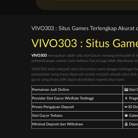
VIVO303 : Situs Games Terlengkap Akurat 
VIVO303 : Situs Game
VIVO303
merupakan salah satu slot Gacor menang termudah di Indo
perkembangan zaman, koin terbaru Gacor juga telah diperbarui se
VIVO303 telah menjadi situs slot online resmi dengan berbagai lis
persyaratan yang harus dipenuhi untuk menjadi sebuah situs slot
gacor yang Anda pilih dapat diandalkan seperti situs kami.
Permainan Judi Online
🎰 Slot 
Provider Slot Gacor WinRate Tertinggi
🎇 Pragm
Proses Pengajuan Deposit
⏩30 De
Slot Gacor Terbaru
🔱 Gates
Minimal Deposit dan Withdraw
🤖 Depo