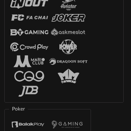
Poker