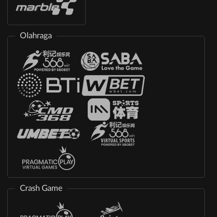
Olahraga
Crash Game