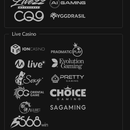
Live Casino