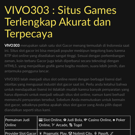
VIVO303 : Situs Games
Terlengkap Akurat dan
Terpecaya
VIVO303
merupakan salah satu slot Gacor menang termudah di Indonesia saat
ini. Situs slot gacor ini bisa menjadi populer meskipun tergolong baru karena
RTP slot online yang disediakan sangat tinggi. Sesuai dengan perkembangan
zaman, koin terbaru Gacor juga telah diperbarui secara teknologi dengan
HTML5, yang menjadikan grafik game begitu modern, suara lebih jernih, dan
antarmuka pengguna lancar.
VIVO303 telah menjadi situs slot online resmi dengan berbagai lisensi dari
otoritas yang menguasai industri slot gacor saat ini. Perlu anda ketahui bahwa
untuk mendapatkan lisensi ini tidaklah mudah karena banyak persyaratan yang
harus dipenuhi untuk menjadi sebuah situs slot online, namun kami berhasil
memenuhi persyaratan tersebut. Sebelum Anda memutuskan untuk bermain
slot gacor, sebaiknya periksa apakah situs slot gacor yang Anda pilih dapat
diandalkan seperti situs kami.
Permainan Judi
🎰 Slot Online, ⚽ Judi Bola, 💸 Casino Online, ♣ Poker
Online
Online, 🏹 Arcade, 🔢 Togel
Provider Slot Gacor
🎇 Pragmatic Play, 🤡 Nolimit City, 🍦 Pgsoft, 🌌