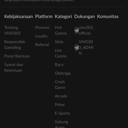
Kebijaksanaan
Platform
Kategori
Dukungan
Komunitas
Tentang
Promosi
Hot
vivo303_
VIVO303
Games
official
Loyalty
Responsible
Slots
VIVO30
Referral
Gambling
3_ADMI
Live
N
Pusat Bantuan
Casino
Syarat dan
Race
Ketentuan
Olahraga
Crash
Game
Arcade
Poker
E-Sports
Sabung
Ayam