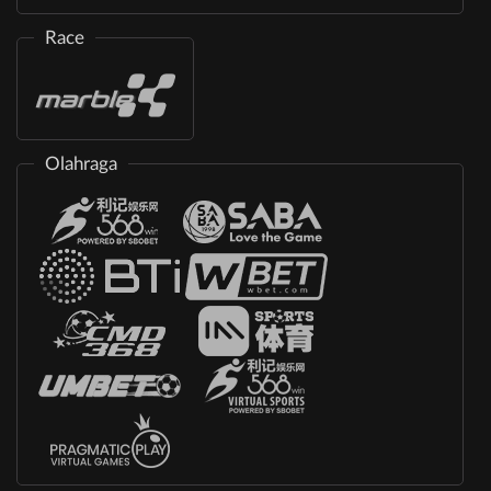
Race
Olahraga