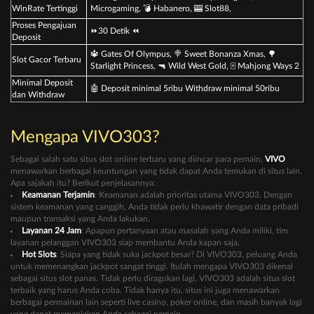
WinRate Tertinggi
Microgaming, 💣 Habanero, 🎰 Slot88,
Proses Pengajuan
⏩30 Detik ⏪
Deposit
🔱 Gates Of Olympus, 🍭 Sweet Bonanza Xmas, 🌳
Slot Gacor Terbaru
Starlight Princess, 🔫 Wild West Gold, 🀄️ Mahjong Ways 2
Minimal Deposit
🤖 Deposit minimal 5ribu Withdraw minimal 50ribu
dan Withdraw
Mengapa VIVO303?
Sebagai salah satu situs slot online terbaru yang diincar para pemain,
VIVO
menawarkan berbagai keuntungan yang tidak dapat Anda temukan di situs lain.
Apa sajakah itu? Berikut penjelasannya:
Keamanan Terjamin
: Keamanan adalah prioritas utama VIVO303. Dengan
sistem keamanan yang canggih, Anda tidak perlu khawatir dengan data pribadi
maupun transaksi yang Anda lakukan.
Layanan 24 Jam
: Apapun pertanyaan atau masalah yang Anda miliki, tim
layanan pelanggan VIVO303 siap membantu Anda kapan saja.
Hot Slots
: Siapa yang tidak suka jackpot besar? Di VIVO303, peluang Anda
untuk memenangkan jackpot sangat tinggi. Itulah mengapa VIVO303 dikenal
sebagai situs slot panas. Tidak perlu diragukan lagi, VIVO303 adalah situs slot
terbaik yang harus Anda coba. Tidak hanya itu, situs ini juga menawarkan
berbagai permainan lain seperti live casino, poker online, dan masih banyak lagi
yang dapat memanjakan Anda sebagai pemain.