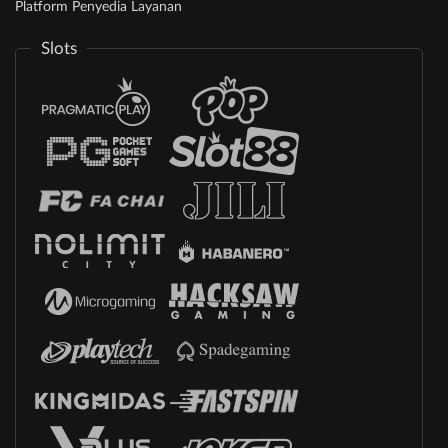
Platform Penyedia Layanan
Slots