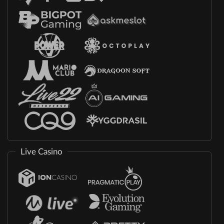
Live Casino