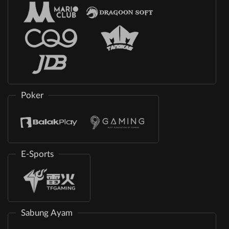
Poker
E-Sports
Sabung Ayam