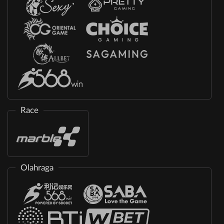
Race
Olahraga