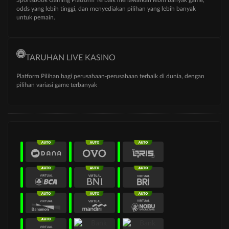
odds yang lebih tinggi, dan menyediakan pilihan yang lebih banyak
untuk pemain.
TARUHAN LIVE KASINO
Platform Pilihan bagi perusahaan-perusahaan terbaik di dunia, dengan
pilihan variasi game terbanyak