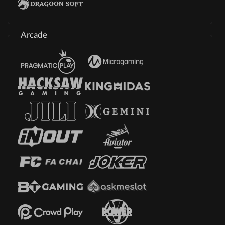
Arcade