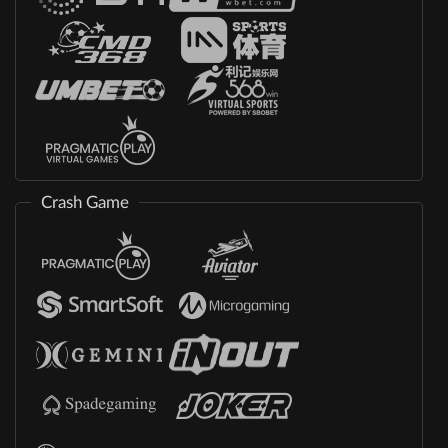
Crash Game