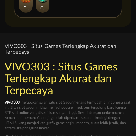
Duel at Dawn
Cursed Crypt
VIVO303 : Situs Games Terlengkap Akurat dan
Terpecaya
VIVO303 : Situs Games
Terlengkap Akurat dan
Terpecaya
VIVO303
merupakan salah satu slot Gacor menang termudah di Indonesia saat
ini. Situs slot gacor ini bisa menjadi populer meskipun tergolong baru karena
RTP slot online yang disediakan sangat tinggi. Sesuai dengan perkembangan
zaman, koin terbaru Gacor juga telah diperbarui secara teknologi dengan
HTML5, yang menjadikan grafik game begitu modern, suara lebih jernih, dan
antarmuka pengguna lancar.